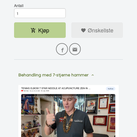
Antall
Kjøp
Ønskeliste
Behandling med 7-stjerne hammer