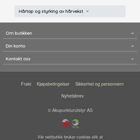
Hårtap og styrking av hårvekst
Om butikken
Din konto
Kontakt oss
Frakt
Kjøpsbetingelser
Sikkerhet og personvern
Nyhetsbrev
© Akupunkturutstyr AS
Vår nettbutikk bruker cookies slik at